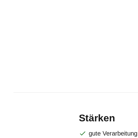
Stärken
gute Verarbeitung