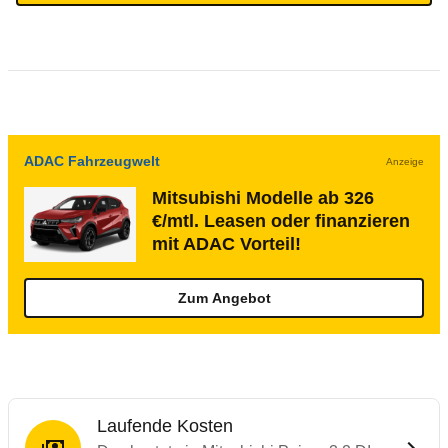
ADAC Fahrzeugwelt
Anzeige
Mitsubishi Modelle ab 326
€/mtl. Leasen oder finanzieren
mit ADAC Vorteil!
Zum Angebot
Laufende Kosten