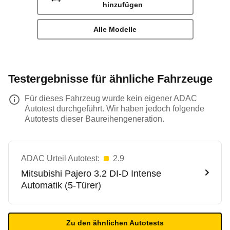
hinzufügen
Alle Modelle
Testergebnisse für ähnliche Fahrzeuge
Für dieses Fahrzeug wurde kein eigener ADAC
Autotest durchgeführt. Wir haben jedoch folgende
Autotests dieser Baureihengeneration.
ADAC Urteil Autotest:
2.9
Mitsubishi
Pajero 3.2 DI-D Intense
Automatik (5-Türer)
Zu den ähnlichen Autotests