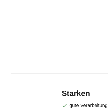
Stärken
gute Verarbeitung