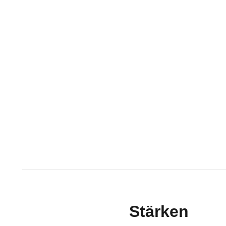
Stärken