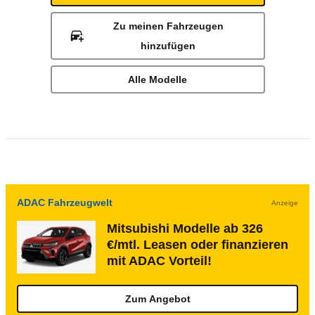
Zu meinen Fahrzeugen
hinzufügen
Alle Modelle
ADAC Fahrzeugwelt
Anzeige
Mitsubishi Modelle ab 326
€/mtl. Leasen oder finanzieren
mit ADAC Vorteil!
Zum Angebot