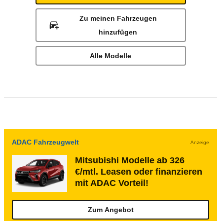
Zu meinen Fahrzeugen
hinzufügen
Alle Modelle
ADAC Fahrzeugwelt
Anzeige
Mitsubishi Modelle ab 326
€/mtl. Leasen oder finanzieren
mit ADAC Vorteil!
Zum Angebot