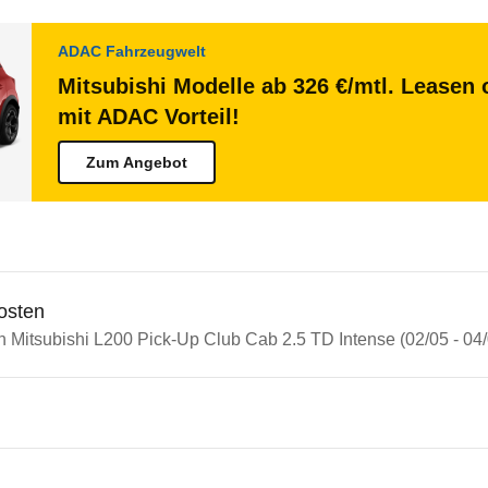
ADAC Fahrzeugwelt
Mitsubishi Modelle ab 326 €/mtl. Leasen 
mit ADAC Vorteil!
Zum Angebot
osten
n Mitsubishi L200 Pick-Up Club Cab 2.5 TD Intense (02/05 - 04