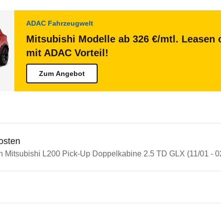
ADAC Fahrzeugwelt
Mitsubishi Modelle ab 326 €/mtl. Leasen 
mit ADAC Vorteil!
Zum Angebot
osten
in Mitsubishi L200 Pick-Up Doppelkabine 2.5 TD GLX (11/01 - 0