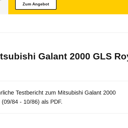
Zum Angebot
tsubishi Galant 2000 GLS Roy
rliche Testbericht zum Mitsubishi Galant 2000
(09/84 - 10/86) als PDF.