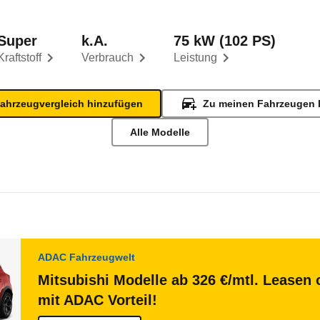
Super
k.A.
75 kW (102 PS)
Kraftstoff
Verbrauch
Leistung
ahrzeugvergleich hinzufügen
Zu meinen Fahrzeugen 
Alle Modelle
ADAC Fahrzeugwelt
Mitsubishi Modelle ab 326 €/mtl. Leasen 
mit ADAC Vorteil!