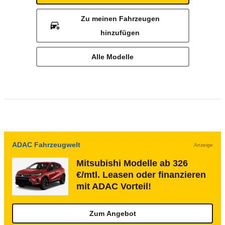
Zu meinen Fahrzeugen
hinzufügen
Alle Modelle
ADAC Fahrzeugwelt
Anzeige
Mitsubishi Modelle ab 326
€/mtl. Leasen oder finanzieren
mit ADAC Vorteil!
Zum Angebot