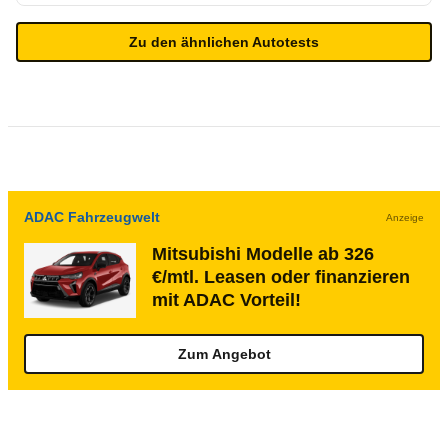
Zu den ähnlichen Autotests
ADAC Fahrzeugwelt
Anzeige
Mitsubishi Modelle ab 326
€/mtl. Leasen oder finanzieren
mit ADAC Vorteil!
Zum Angebot