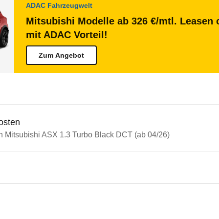
ADAC Fahrzeugwelt
Mitsubishi Modelle ab 326 €/mtl. Leasen 
mit ADAC Vorteil!
Zum Angebot
osten
in Mitsubishi ASX 1.3 Turbo Black DCT (ab 04/26)