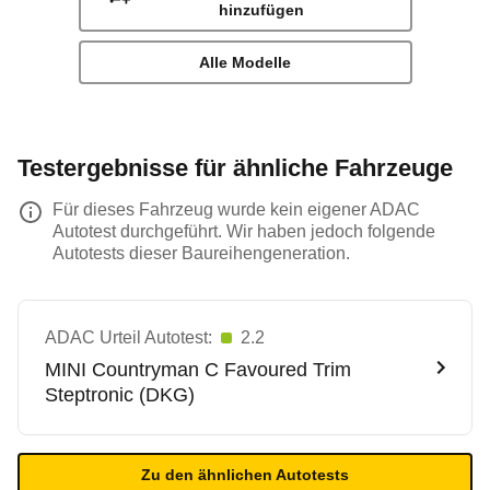
hinzufügen
Alle Modelle
Testergebnisse für ähnliche Fahrzeuge
Für dieses Fahrzeug wurde kein eigener ADAC
Autotest durchgeführt. Wir haben jedoch folgende
Autotests dieser Baureihengeneration.
ADAC Urteil Autotest:
2.2
MINI
Countryman C Favoured Trim
Steptronic (DKG)
Zu den ähnlichen Autotests