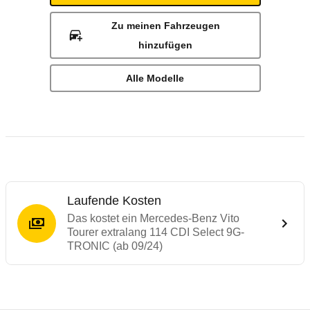
Zu meinen Fahrzeugen
hinzufügen
Alle Modelle
Laufende Kosten
Das kostet ein Mercedes-Benz Vito
Tourer extralang 114 CDI Select 9G-
TRONIC (ab 09/24)