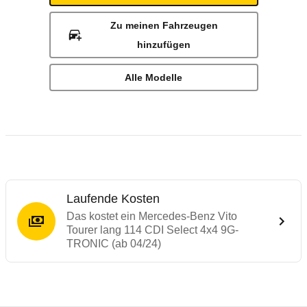
Zu meinen Fahrzeugen
hinzufügen
Alle Modelle
Laufende Kosten
Das kostet ein Mercedes-Benz Vito
Tourer lang 114 CDI Select 4x4 9G-
TRONIC (ab 04/24)