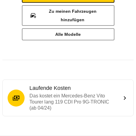
Zu meinen Fahrzeugen
hinzufügen
Alle Modelle
Laufende Kosten
Das kostet ein Mercedes-Benz Vito
Tourer lang 119 CDI Pro 9G-TRONIC
(ab 04/24)