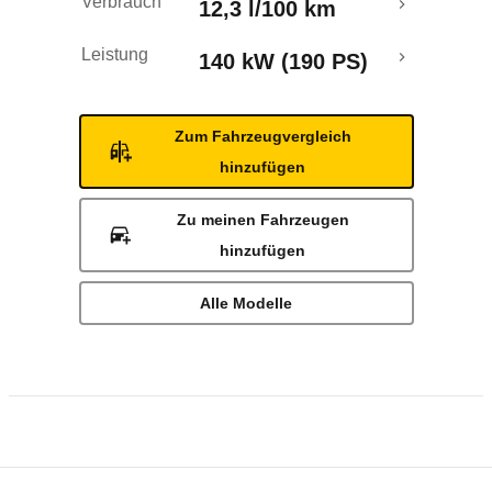
Verbrauch
12,3 l/100 km
Leistung
140 kW (190 PS)
Zum Fahrzeugvergleich
hinzufügen
Zu meinen Fahrzeugen
hinzufügen
Alle Modelle