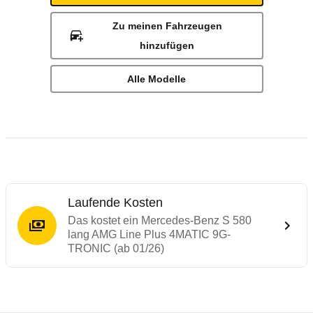
Zu meinen Fahrzeugen
hinzufügen
Alle Modelle
Laufende Kosten
Das kostet ein Mercedes-Benz S 580
lang AMG Line Plus 4MATIC 9G-
TRONIC (ab 01/26)