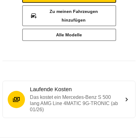
Zu meinen Fahrzeugen
hinzufügen
Alle Modelle
Laufende Kosten
Das kostet ein Mercedes-Benz S 500
lang AMG Line 4MATIC 9G-TRONIC (ab
01/26)