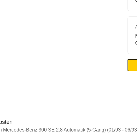
osten
in Mercedes-Benz 300 SE 2.8 Automatik (5-Gang) (01/93 - 06/93