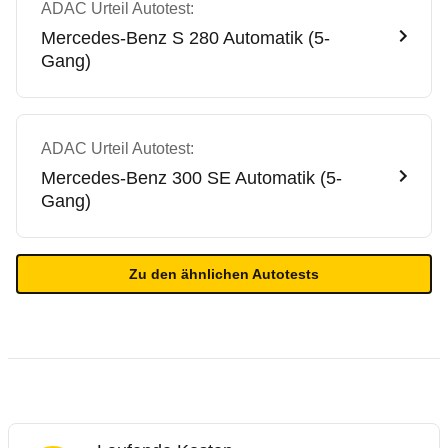
ADAC Urteil Autotest:
Mercedes-Benz
S 280 Automatik (5-
Gang)
ADAC Urteil Autotest:
Mercedes-Benz
300 SE Automatik (5-
Gang)
Zu den ähnlichen Autotests