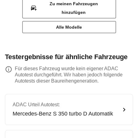
Zu meinen Fahrzeugen
hinzufügen
Alle Modelle
Testergebnisse für ähnliche Fahrzeuge
Für dieses Fahrzeug wurde kein eigener ADAC
Autotest durchgeführt. Wir haben jedoch folgende
Autotests dieser Baureihengeneration.
ADAC Urteil Autotest:
Mercedes-Benz
S 350 turbo D Automatik