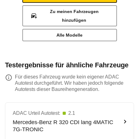
Zu meinen Fahrzeugen
hinzufügen
Alle Modelle
Testergebnisse für ähnliche Fahrzeuge
Für dieses Fahrzeug wurde kein eigener ADAC
Autotest durchgeführt. Wir haben jedoch folgende
Autotests dieser Baureihengeneration.
ADAC Urteil Autotest:
2.1
Mercedes-Benz
R 320 CDI lang 4MATIC
7G-TRONIC