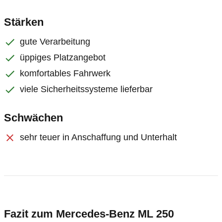
Stärken
gute Verarbeitung
üppiges Platzangebot
komfortables Fahrwerk
viele Sicherheitssysteme lieferbar
Schwächen
sehr teuer in Anschaffung und Unterhalt
Fazit zum Mercedes-Benz ML 250