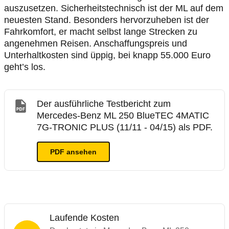
auszusetzen. Sicherheitstechnisch ist der ML auf dem
neuesten Stand. Besonders hervorzuheben ist der
Fahrkomfort, er macht selbst lange Strecken zu
angenehmen Reisen. Anschaffungspreis und
Unterhaltkosten sind üppig, bei knapp 55.000 Euro
geht’s los.
Der ausführliche Testbericht zum
Mercedes-Benz ML 250 BlueTEC 4MATIC
7G-TRONIC PLUS (11/11 - 04/15) als PDF.
PDF ansehen
Laufende Kosten