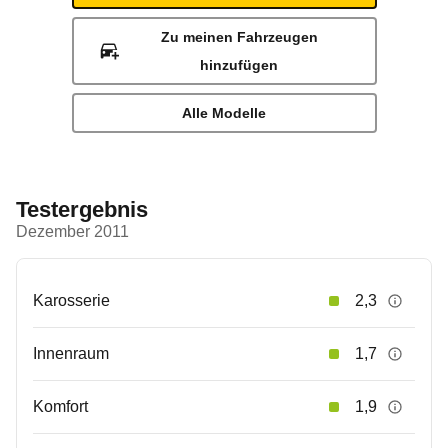
Zu meinen Fahrzeugen
hinzufügen
Alle Modelle
Testergebnis
Dezember 2011
Karosserie
2,3
Innenraum
1,7
Komfort
1,9