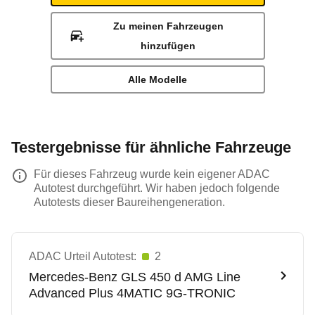
Zu meinen Fahrzeugen
hinzufügen
Alle Modelle
Testergebnisse für ähnliche Fahrzeuge
Für dieses Fahrzeug wurde kein eigener ADAC
Autotest durchgeführt. Wir haben jedoch folgende
Autotests dieser Baureihengeneration.
ADAC Urteil Autotest:
2
Mercedes-Benz
GLS 450 d AMG Line
Advanced Plus 4MATIC 9G-TRONIC