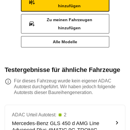
hinzufügen
Zu meinen Fahrzeugen
hinzufügen
Alle Modelle
Testergebnisse für ähnliche Fahrzeuge
Für dieses Fahrzeug wurde kein eigener ADAC
Autotest durchgeführt. Wir haben jedoch folgende
Autotests dieser Baureihengeneration.
ADAC Urteil Autotest:
2
Mercedes-Benz
GLS 450 d AMG Line