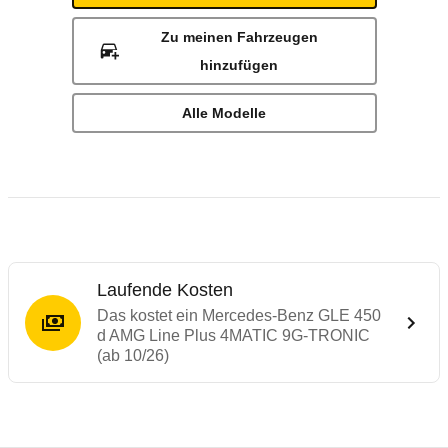
Zu meinen Fahrzeugen
hinzufügen
Alle Modelle
Laufende Kosten
Das kostet ein Mercedes-Benz GLE 450
d AMG Line Plus 4MATIC 9G-TRONIC
(ab 10/26)