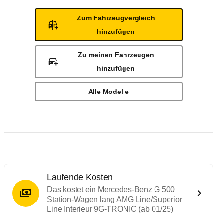
Zum Fahrzeugvergleich
hinzufügen
Zu meinen Fahrzeugen
hinzufügen
Alle Modelle
Laufende Kosten
Das kostet ein Mercedes-Benz G 500
Station-Wagen lang AMG Line/Superior
Line Interieur 9G-TRONIC (ab 01/25)