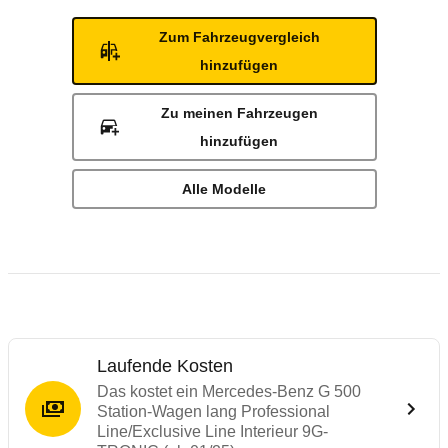
Zum Fahrzeugvergleich
hinzufügen
Zu meinen Fahrzeugen
hinzufügen
Alle Modelle
Laufende Kosten
Das kostet ein Mercedes-Benz G 500
Station-Wagen lang Professional
Line/Exclusive Line Interieur 9G-