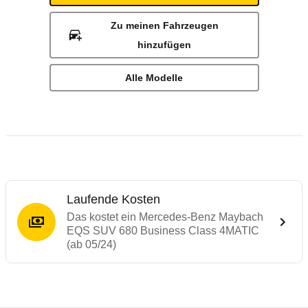
Zu meinen Fahrzeugen
hinzufügen
Alle Modelle
Laufende Kosten
Das kostet ein Mercedes-Benz Maybach
EQS SUV 680 Business Class 4MATIC
(ab 05/24)