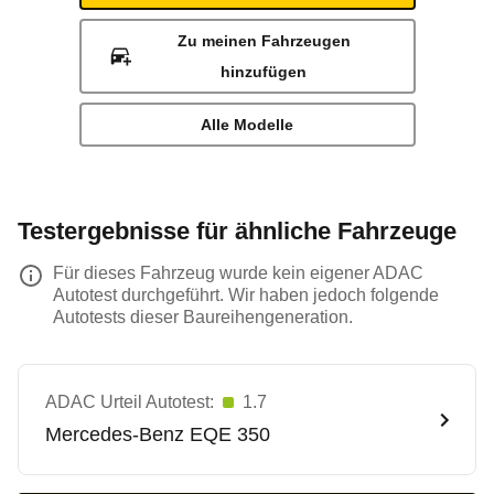
Zu meinen Fahrzeugen
hinzufügen
Alle Modelle
Testergebnisse für ähnliche Fahrzeuge
Für dieses Fahrzeug wurde kein eigener ADAC
Autotest durchgeführt. Wir haben jedoch folgende
Autotests dieser Baureihengeneration.
ADAC Urteil Autotest:
1.7
Mercedes-Benz
EQE 350