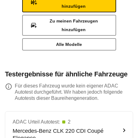
hinzufügen
Zu meinen Fahrzeugen
hinzufügen
Alle Modelle
Testergebnisse für ähnliche Fahrzeuge
Für dieses Fahrzeug wurde kein eigener ADAC
Autotest durchgeführt. Wir haben jedoch folgende
Autotests dieser Baureihengeneration.
ADAC Urteil Autotest:
2
Mercedes-Benz
CLK 220 CDI Coupé