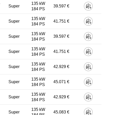
-
135 kW
Super
39.597 €
184 PS
135 kW
Super
41.751 €
184 PS
135 kW
Super
39.597 €
184 PS
135 kW
Super
41.751 €
184 PS
135 kW
Super
42.929 €
184 PS
135 kW
Super
45.071 €
184 PS
135 kW
Super
42.929 €
184 PS
135 kW
Super
45.083 €
184 PS