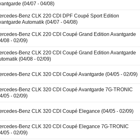
antgarde (04/07 - 04/08)
ercedes-Benz CLK 220 CDI DPF Coupé Sport Edition
antgarde Automatik (04/07 - 04/08)
ercedes-Benz CLK 220 CDI Coupé Grand Edition Avantgarde
4/08 - 02/09)
ercedes-Benz CLK 220 CDI Coupé Grand Edition Avantgarde
tomatik (04/08 - 02/09)
ercedes-Benz CLK 320 CDI Coupé Avantgarde (04/05 - 02/09)
ercedes-Benz CLK 320 CDI Coupé Avantgarde 7G-TRONIC
4/05 - 02/09)
ercedes-Benz CLK 320 CDI Coupé Elegance (04/05 - 02/09)
ercedes-Benz CLK 320 CDI Coupé Elegance 7G-TRONIC
4/05 - 02/09)