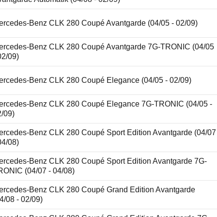
ercedes-Benz CLK 280 Coupé Avantgarde (04/05 - 02/09)
ercedes-Benz CLK 280 Coupé Avantgarde 7G-TRONIC (04/05
02/09)
ercedes-Benz CLK 280 Coupé Elegance (04/05 - 02/09)
ercedes-Benz CLK 280 Coupé Elegance 7G-TRONIC (04/05 -
2/09)
ercedes-Benz CLK 280 Coupé Sport Edition Avantgarde (04/07
04/08)
ercedes-Benz CLK 280 Coupé Sport Edition Avantgarde 7G-
RONIC (04/07 - 04/08)
ercedes-Benz CLK 280 Coupé Grand Edition Avantgarde
4/08 - 02/09)