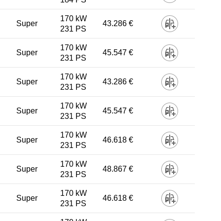
170 kW
Super
43.286 €
231 PS
170 kW
Super
45.547 €
231 PS
170 kW
Super
43.286 €
231 PS
170 kW
Super
45.547 €
231 PS
170 kW
Super
46.618 €
231 PS
170 kW
Super
48.867 €
231 PS
170 kW
Super
46.618 €
231 PS