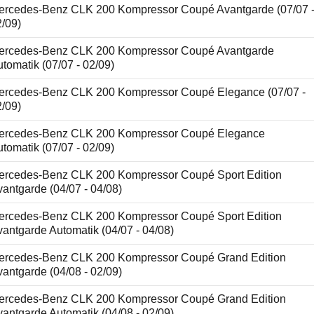
ercedes-Benz CLK 200 Kompressor Coupé Avantgarde (07/07 
2/09)
ercedes-Benz CLK 200 Kompressor Coupé Avantgarde
tomatik (07/07 - 02/09)
ercedes-Benz CLK 200 Kompressor Coupé Elegance (07/07 -
2/09)
ercedes-Benz CLK 200 Kompressor Coupé Elegance
tomatik (07/07 - 02/09)
ercedes-Benz CLK 200 Kompressor Coupé Sport Edition
antgarde (04/07 - 04/08)
ercedes-Benz CLK 200 Kompressor Coupé Sport Edition
antgarde Automatik (04/07 - 04/08)
ercedes-Benz CLK 200 Kompressor Coupé Grand Edition
antgarde (04/08 - 02/09)
ercedes-Benz CLK 200 Kompressor Coupé Grand Edition
antgarde Automatik (04/08 - 02/09)