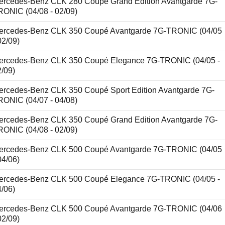
ercedes-Benz CLK 280 Coupé Grand Edition Avantgarde 7G-
RONIC (04/08 - 02/09)
ercedes-Benz CLK 350 Coupé Avantgarde 7G-TRONIC (04/05
02/09)
ercedes-Benz CLK 350 Coupé Elegance 7G-TRONIC (04/05 -
2/09)
ercedes-Benz CLK 350 Coupé Sport Edition Avantgarde 7G-
RONIC (04/07 - 04/08)
ercedes-Benz CLK 350 Coupé Grand Edition Avantgarde 7G-
RONIC (04/08 - 02/09)
ercedes-Benz CLK 500 Coupé Avantgarde 7G-TRONIC (04/05
04/06)
ercedes-Benz CLK 500 Coupé Elegance 7G-TRONIC (04/05 -
4/06)
ercedes-Benz CLK 500 Coupé Avantgarde 7G-TRONIC (04/06
02/09)