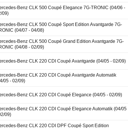
ercedes-Benz CLK 500 Coupé Elegance 7G-TRONIC (04/06 -
2/09)
ercedes-Benz CLK 500 Coupé Sport Edition Avantgarde 7G-
RONIC (04/07 - 04/08)
ercedes-Benz CLK 500 Coupé Grand Edition Avantgarde 7G-
RONIC (04/08 - 02/09)
ercedes-Benz CLK 220 CDI Coupé Avantgarde (04/05 - 02/09)
ercedes-Benz CLK 220 CDI Coupé Avantgarde Automatik
4/05 - 02/09)
ercedes-Benz CLK 220 CDI Coupé Elegance (04/05 - 02/09)
ercedes-Benz CLK 220 CDI Coupé Elegance Automatik (04/05
02/09)
ercedes-Benz CLK 220 CDI DPF Coupé Sport Edition