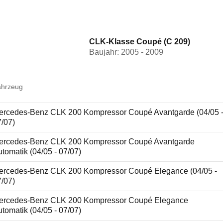
CLK-Klasse Coupé (C 209)
Baujahr: 2005 - 2009
ahrzeug
ercedes-Benz CLK 200 Kompressor Coupé Avantgarde (04/05 
7/07)
ercedes-Benz CLK 200 Kompressor Coupé Avantgarde
tomatik (04/05 - 07/07)
ercedes-Benz CLK 200 Kompressor Coupé Elegance (04/05 -
7/07)
ercedes-Benz CLK 200 Kompressor Coupé Elegance
tomatik (04/05 - 07/07)