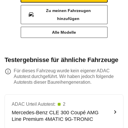
Zu meinen Fahrzeugen
hinzufügen
Alle Modelle
Testergebnisse für ähnliche Fahrzeuge
Für dieses Fahrzeug wurde kein eigener ADAC
Autotest durchgeführt. Wir haben jedoch folgende
Autotests dieser Baureihengeneration.
ADAC Urteil Autotest:
2
Mercedes-Benz
CLE 300 Coupé AMG
Line Premium 4MATIC 9G-TRONIC