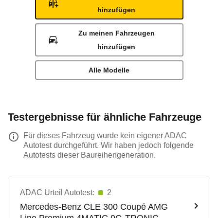
hinzufügen
Zu meinen Fahrzeugen
hinzufügen
Alle Modelle
Testergebnisse für ähnliche Fahrzeuge
Für dieses Fahrzeug wurde kein eigener ADAC
Autotest durchgeführt. Wir haben jedoch folgende
Autotests dieser Baureihengeneration.
ADAC Urteil Autotest:
2
Mercedes-Benz
CLE 300 Coupé AMG