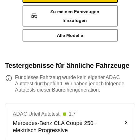
Zu meinen Fahrzeugen
hinzufügen
Alle Modelle
Testergebnisse für ähnliche Fahrzeuge
Für dieses Fahrzeug wurde kein eigener ADAC
Autotest durchgeführt. Wir haben jedoch folgende
Autotests dieser Baureihengeneration.
ADAC Urteil Autotest:
1.7
Mercedes-Benz
CLA Coupé 250+
elektrisch Progressive