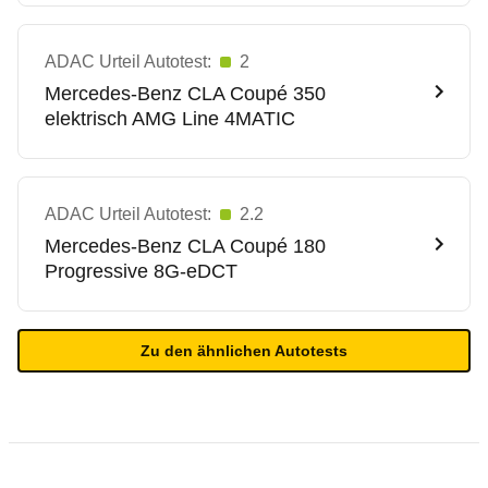
ADAC Urteil Autotest:
2
Mercedes-Benz
CLA Coupé 350
elektrisch AMG Line 4MATIC
ADAC Urteil Autotest:
2.2
Mercedes-Benz
CLA Coupé 180
Progressive 8G-eDCT
Zu den ähnlichen Autotests