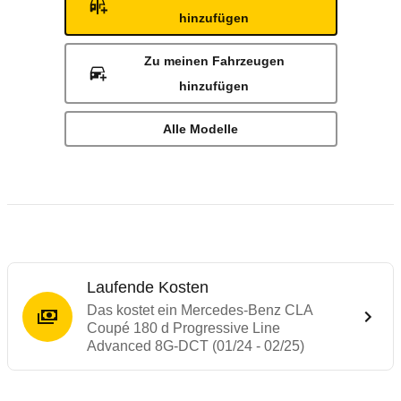
hinzufügen
Zu meinen Fahrzeugen
hinzufügen
Alle Modelle
Laufende Kosten
Das kostet ein Mercedes-Benz CLA
Coupé 180 d Progressive Line
Advanced 8G-DCT (01/24 - 02/25)