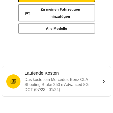
Zu meinen Fahrzeugen
hinzufügen
Alle Modelle
Laufende Kosten
Das kostet ein Mercedes-Benz CLA
Shooting Brake 250 e Advanced 8G-
DCT (07/23 - 01/24)