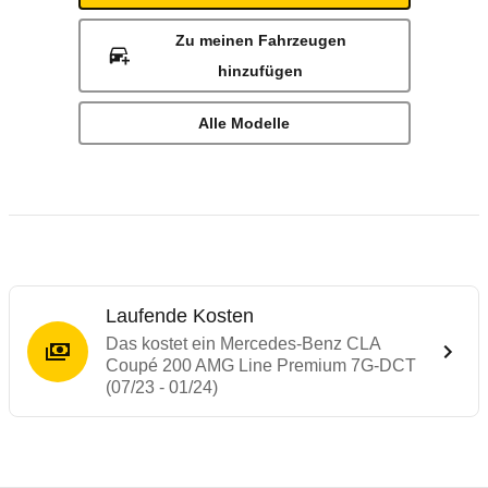
Zu meinen Fahrzeugen
hinzufügen
Alle Modelle
Laufende Kosten
Das kostet ein Mercedes-Benz CLA
Coupé 200 AMG Line Premium 7G-DCT
(07/23 - 01/24)