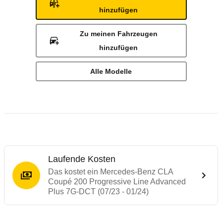
hinzufügen
Zu meinen Fahrzeugen
hinzufügen
Alle Modelle
Laufende Kosten
Das kostet ein Mercedes-Benz CLA
Coupé 200 Progressive Line Advanced
Plus 7G-DCT (07/23 - 01/24)