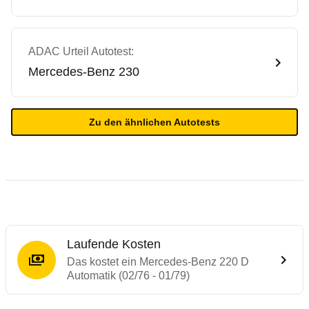
ADAC Urteil Autotest:
Mercedes-Benz
230
Zu den ähnlichen Autotests
Laufende Kosten
Das kostet ein Mercedes-Benz 220 D
Automatik (02/76 - 01/79)