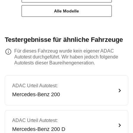
Alle Modelle
Testergebnisse für ähnliche Fahrzeuge
Für dieses Fahrzeug wurde kein eigener ADAC
Autotest durchgeführt. Wir haben jedoch folgende
Autotests dieser Baureihengeneration.
ADAC Urteil Autotest:
Mercedes-Benz
200
ADAC Urteil Autotest:
Mercedes-Benz
200 D