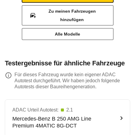
Zu meinen Fahrzeugen
hinzufügen
Alle Modelle
Testergebnisse für ähnliche Fahrzeuge
Für dieses Fahrzeug wurde kein eigener ADAC
Autotest durchgeführt. Wir haben jedoch folgende
Autotests dieser Baureihengeneration.
ADAC Urteil Autotest:
2.1
Mercedes-Benz
B 250 AMG Line
Premium 4MATIC 8G-DCT