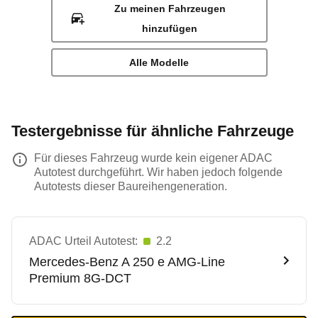
Zu meinen Fahrzeugen
hinzufügen
Alle Modelle
Testergebnisse für ähnliche Fahrzeuge
Für dieses Fahrzeug wurde kein eigener ADAC
Autotest durchgeführt. Wir haben jedoch folgende
Autotests dieser Baureihengeneration.
ADAC Urteil Autotest:
2.2
Mercedes-Benz
A 250 e AMG-Line
Premium 8G-DCT