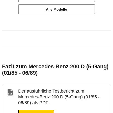
Alle Modelle
Fazit zum Mercedes-Benz 200 D (5-Gang)
(01/85 - 06/89)
Der ausführliche Testbericht zum
Mercedes-Benz 200 D (5-Gang) (01/85 -
06/89) als PDF.