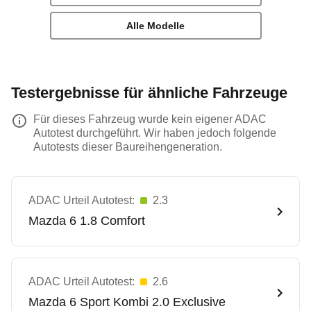
Alle Modelle
Testergebnisse für ähnliche Fahrzeuge
Für dieses Fahrzeug wurde kein eigener ADAC
Autotest durchgeführt. Wir haben jedoch folgende
Autotests dieser Baureihengeneration.
ADAC Urteil Autotest:
2.3
Mazda
6 1.8 Comfort
ADAC Urteil Autotest:
2.6
Mazda
6 Sport Kombi 2.0 Exclusive