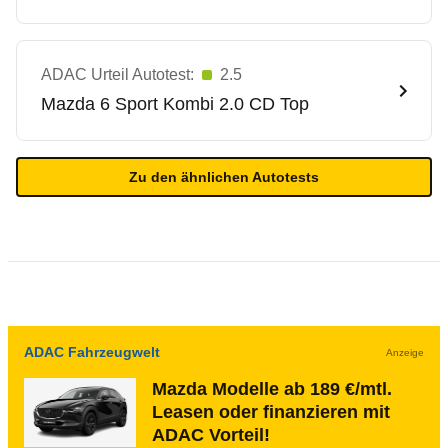
ADAC Urteil Autotest:
2.5
Mazda
6 Sport Kombi 2.0 CD Top
Zu den ähnlichen Autotests
ADAC Fahrzeugwelt
Anzeige
Mazda Modelle ab 189 €/mtl.
Leasen oder finanzieren mit
ADAC Vorteil!