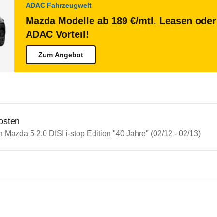
ADAC Fahrzeugwelt
Mazda Modelle ab 189 €/mtl. Leasen oder 
ADAC Vorteil!
Zum Angebot
osten
n Mazda 5 2.0 DISI i-stop Edition "40 Jahre" (02/12 - 02/13)