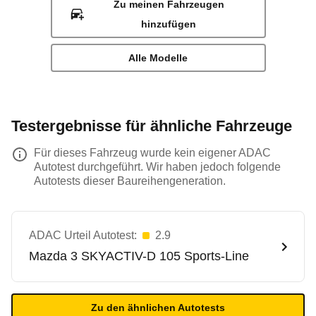
Zu meinen Fahrzeugen
hinzufügen
Alle Modelle
Testergebnisse für ähnliche Fahrzeuge
Für dieses Fahrzeug wurde kein eigener ADAC
Autotest durchgeführt. Wir haben jedoch folgende
Autotests dieser Baureihengeneration.
ADAC Urteil Autotest:
2.9
Mazda
3 SKYACTIV-D 105 Sports-Line
Zu den ähnlichen Autotests