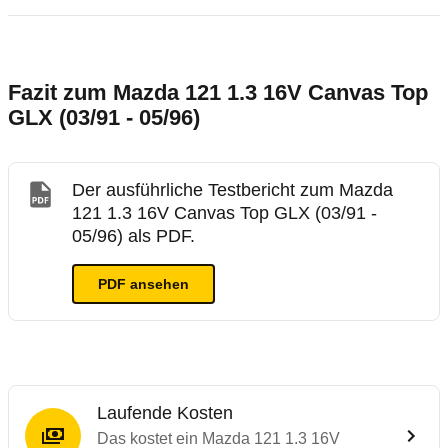
Fazit zum Mazda 121 1.3 16V Canvas Top
GLX (03/91 - 05/96)
Der ausführliche Testbericht zum Mazda
121 1.3 16V Canvas Top GLX (03/91 -
05/96) als PDF.
PDF ansehen
Laufende Kosten
Das kostet ein Mazda 121 1.3 16V