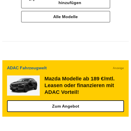
hinzufügen
Alle Modelle
ADAC Fahrzeugwelt
Anzeige
Mazda Modelle ab 189 €/mtl.
Leasen oder finanzieren mit
ADAC Vorteil!
Zum Angebot