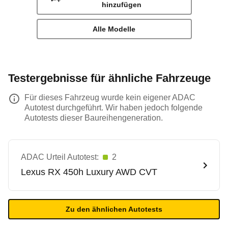
hinzufügen
Alle Modelle
Testergebnisse für ähnliche Fahrzeuge
Für dieses Fahrzeug wurde kein eigener ADAC
Autotest durchgeführt. Wir haben jedoch folgende
Autotests dieser Baureihengeneration.
ADAC Urteil Autotest:
2
Lexus
RX 450h Luxury AWD CVT
Zu den ähnlichen Autotests