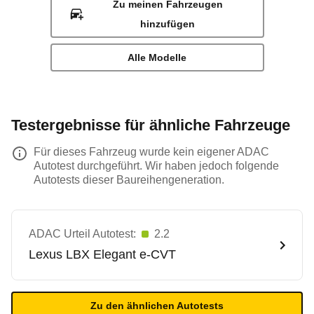
Zu meinen Fahrzeugen
hinzufügen
Alle Modelle
Testergebnisse für ähnliche Fahrzeuge
Für dieses Fahrzeug wurde kein eigener ADAC
Autotest durchgeführt. Wir haben jedoch folgende
Autotests dieser Baureihengeneration.
ADAC Urteil Autotest:
2.2
Lexus
LBX Elegant e-CVT
Zu den ähnlichen Autotests