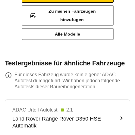
Zu meinen Fahrzeugen
hinzufügen
Alle Modelle
Testergebnisse für ähnliche Fahrzeuge
Für dieses Fahrzeug wurde kein eigener ADAC
Autotest durchgeführt. Wir haben jedoch folgende
Autotests dieser Baureihengeneration.
ADAC Urteil Autotest:
2.1
Land Rover
Range Rover D350 HSE
Automatik