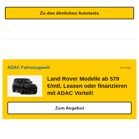
Zu den ähnlichen Autotests
ADAC Fahrzeugwelt
Anzeige
Land Rover Modelle ab 579
€/mtl. Leasen oder finanzieren
mit ADAC Vorteil!
Zum Angebot